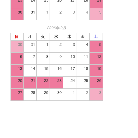
30
31
1
2
3
4
5
2026年 9月
日
月
火
水
木
金
土
30
31
1
2
3
4
5
6
7
8
9
10
11
12
13
14
15
16
17
18
19
20
21
22
23
24
25
26
27
28
29
30
1
2
3