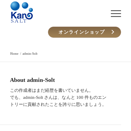
オンラインショップ
Home
/
admin-Solt
About
admin-Solt
この作成者はまだ経歴を書いていません。
でも、
admin-Solt
さんは、なんと 100 件ものエン
トリーに貢献されたことを誇りに思いましょう。