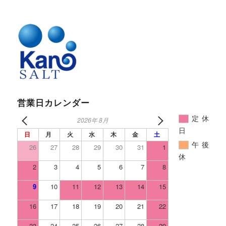
営業日カレンダー
定休
2026年 8月
日
日
月
火
水
木
金
土
午後
26
27
28
29
30
31
1
休
2
3
4
5
6
7
8
9
10
11
12
13
14
15
16
17
18
19
20
21
22
23
24
25
26
27
28
29