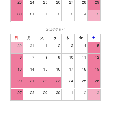
23
24
25
26
27
28
29
30
31
1
2
3
4
5
2026年 9月
日
月
火
水
木
金
土
30
31
1
2
3
4
5
6
7
8
9
10
11
12
13
14
15
16
17
18
19
20
21
22
23
24
25
26
27
28
29
30
1
2
3