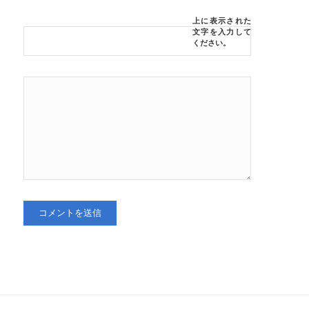
上に表示された
文字を入力して
ください。