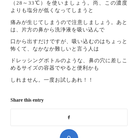
（28～33℃）を使いましょう。尚、この濃度
よりも塩分が低くなってしまうと
痛みが生じてしまうので注意しましょう。あと
は、片方の鼻から洗浄液を吸い込んで
口から出すだけですが、吸い込むのはちょっと
怖くて、なかなか難しいと言う人は
ドレッシングボトルのような、鼻の穴に差しこ
めるサイズの容器でやると便利かも
しれません。一度お試しあれ！！
Share this entry