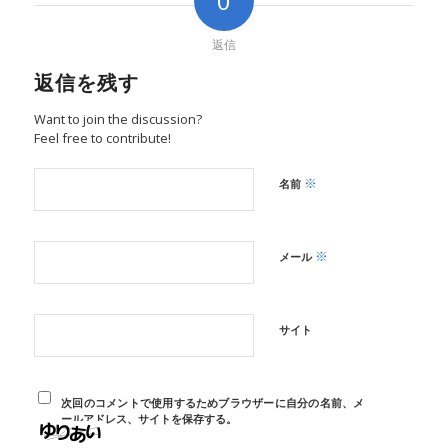
0
返信
返信を残す
Want to join the discussion?
Feel free to contribute!
※
名前
※
メール
サイト
次回のコメントで使用するためブラウザーに自分の名前、メ
ールアドレス、サイトを保存する。