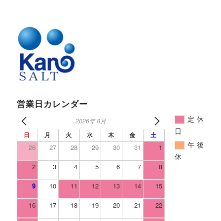
営業日カレンダー
定休
2026年 8月
日
日
月
火
水
木
金
土
午後
26
27
28
29
30
31
1
休
2
3
4
5
6
7
8
9
10
11
12
13
14
15
16
17
18
19
20
21
22