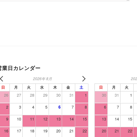
営業日カレンダー
2026年 8月
20
日
月
火
水
木
金
土
日
月
火
26
27
28
29
30
31
1
30
31
1
2
3
4
5
6
7
8
6
7
8
9
10
11
12
13
14
15
13
14
15
16
17
18
19
20
21
22
20
21
22