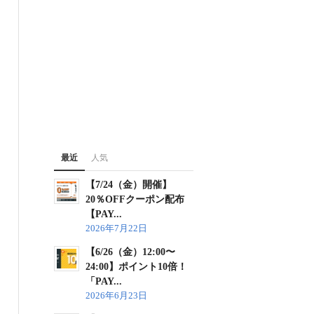
最近
人気
【7/24（金）開催】
20％OFFクーポン配布
【PAY...
2026年7月22日
【6/26（金）12:00〜
24:00】ポイント10倍！
「PAY...
2026年6月23日