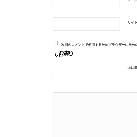
サイ
次回のコメントで使用するためブラウザーに自分
上に