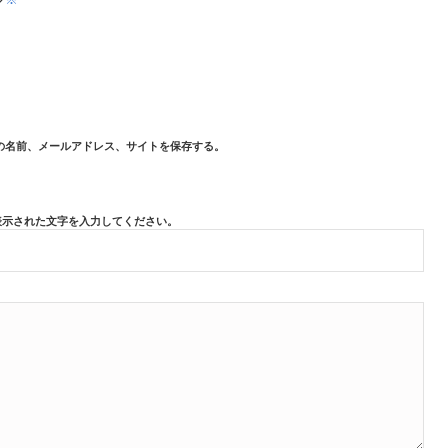
ト
の名前、メールアドレス、サイトを保存する。
表示された文字を入力してください。