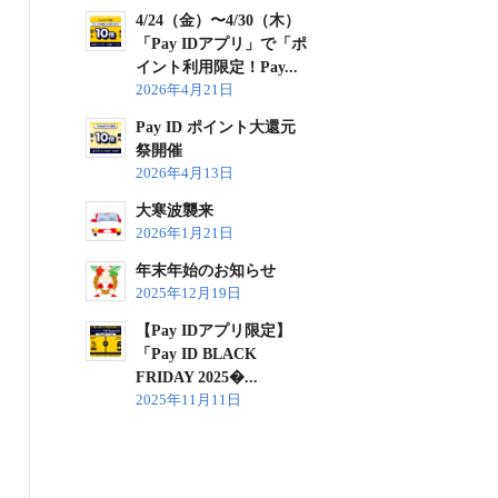
4/24（金）〜4/30（木）
「Pay IDアプリ」で「ポ
イント利用限定！Pay...
2026年4月21日
Pay ID ポイント大還元
祭開催
2026年4月13日
大寒波襲来
2026年1月21日
年末年始のお知らせ
2025年12月19日
【Pay IDアプリ限定】
「Pay ID BLACK
FRIDAY 2025�...
2025年11月11日