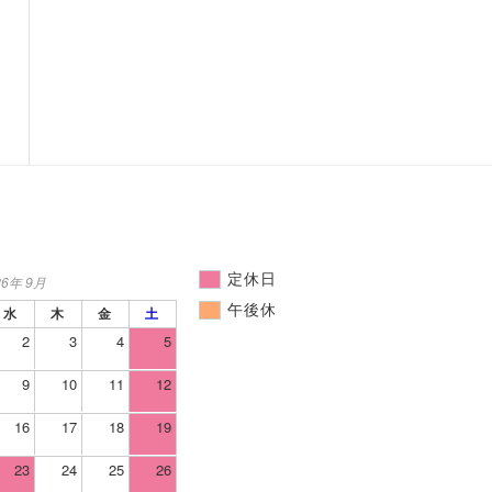
定休日
26年 9月
午後休
水
木
金
土
2
3
4
5
9
10
11
12
16
17
18
19
23
24
25
26